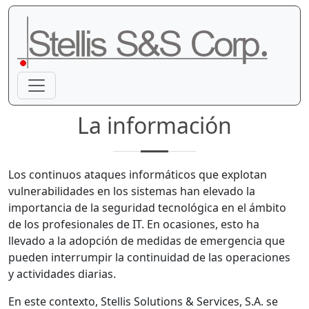
La información
Los continuos ataques informáticos que explotan
vulnerabilidades en los sistemas han elevado la
importancia de la seguridad tecnológica en el ámbito
de los profesionales de IT. En ocasiones, esto ha
llevado a la adopción de medidas de emergencia que
pueden interrumpir la continuidad de las operaciones
y actividades diarias.
En este contexto, Stellis Solutions & Services, S.A. se