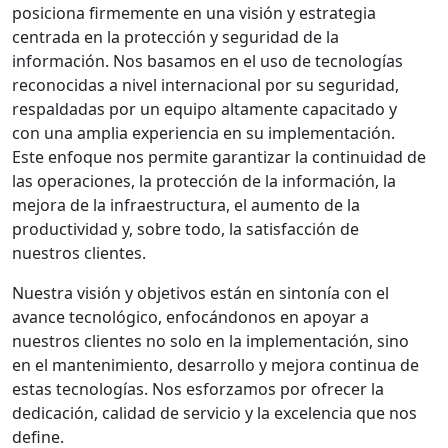
posiciona firmemente en una visión y estrategia
centrada en la protección y seguridad de la
información. Nos basamos en el uso de tecnologías
reconocidas a nivel internacional por su seguridad,
respaldadas por un equipo altamente capacitado y
con una amplia experiencia en su implementación.
Este enfoque nos permite garantizar la continuidad de
las operaciones, la protección de la información, la
mejora de la infraestructura, el aumento de la
productividad y, sobre todo, la satisfacción de
nuestros clientes.
Nuestra visión y objetivos están en sintonía con el
avance tecnológico, enfocándonos en apoyar a
nuestros clientes no solo en la implementación, sino
en el mantenimiento, desarrollo y mejora continua de
estas tecnologías. Nos esforzamos por ofrecer la
dedicación, calidad de servicio y la excelencia que nos
define.