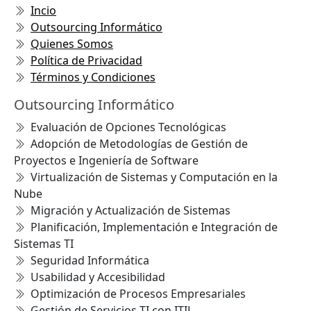
Incio
Outsourcing Informático
Quienes Somos
Política de Privacidad
Términos y Condiciones
Outsourcing Informático
Evaluación de Opciones Tecnológicas
Adopción de Metodologías de Gestión de
Proyectos e Ingeniería de Software
Virtualización de Sistemas y Computación en la
Nube
Migración y Actualización de Sistemas
Planificación, Implementación e Integración de
Sistemas TI
Seguridad Informática
Usabilidad y Accesibilidad
Optimización de Procesos Empresariales
Gestión de Servicios TI con ITIL