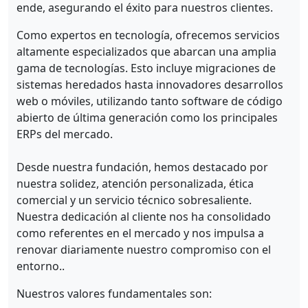
ende, asegurando el éxito para nuestros clientes.
Como expertos en tecnología, ofrecemos servicios
altamente especializados que abarcan una amplia
gama de tecnologías. Esto incluye migraciones de
sistemas heredados hasta innovadores desarrollos
web o móviles, utilizando tanto software de código
abierto de última generación como los principales
ERPs del mercado.
Desde nuestra fundación, hemos destacado por
nuestra solidez, atención personalizada, ética
comercial y un servicio técnico sobresaliente.
Nuestra dedicación al cliente nos ha consolidado
como referentes en el mercado y nos impulsa a
renovar diariamente nuestro compromiso con el
entorno..
Nuestros valores fundamentales son: