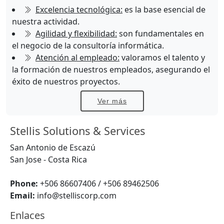
Excelencia tecnológica:
es la base esencial de
nuestra actividad.
Agilidad y flexibilidad:
son fundamentales en
el negocio de la consultoría informática.
Atención al empleado:
valoramos el talento y
la formación de nuestros empleados, asegurando el
éxito de nuestros proyectos.
Ver más
Stellis Solutions & Services
San Antonio de Escazú
San Jose - Costa Rica
Phone:
+506 86607406 / +506 89462506
Email:
info@stelliscorp.com
Enlaces