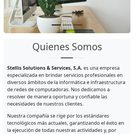
Quienes Somos
Stellis Solutions & Services, S.A.
es una empresa
especializada en brindar servicios profesionales en
diversos ámbitos de la informática e infraestructura
de redes de computadoras. Nos dedicamos a
resolver de manera oportuna y confiable las
necesidades de nuestros clientes.
Nuestra compañía se rige por los estándares
tecnológicos más actuales, garantizando el éxito en
la ejecución de todas nuestras actividades y, por