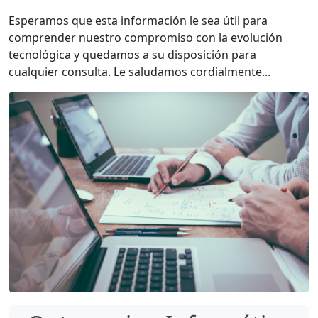
Esperamos que esta información le sea útil para
comprender nuestro compromiso con la evolución
tecnológica y quedamos a su disposición para
cualquier consulta. Le saludamos cordialmente...