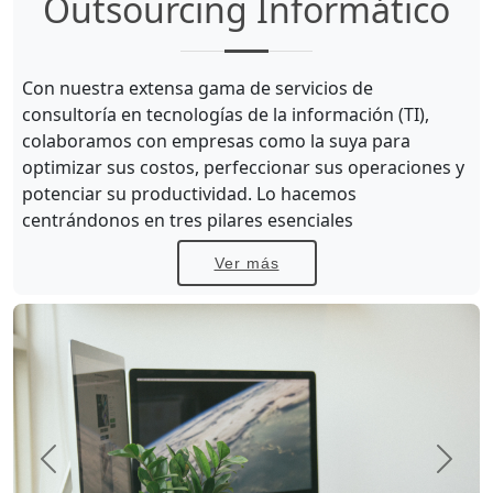
Outsourcing Informático
Con nuestra extensa gama de servicios de
consultoría en tecnologías de la información (TI),
colaboramos con empresas como la suya para
optimizar sus costos, perfeccionar sus operaciones y
potenciar su productividad. Lo hacemos
centrándonos en tres pilares esenciales
Ver más
Previous
Next